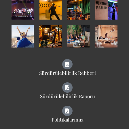
Sürdürülebilirlik Rehberi
Sürdürülebilirlik Raporu
Politikalarımız