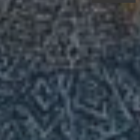
с 1987 года