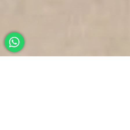
Sunpark Hotels