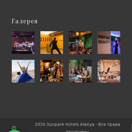
Галерея
2026 Sunpark Hotels Alanya - Все права
защищены