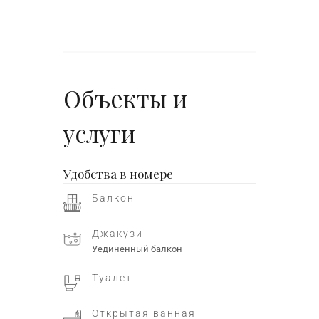
Объекты и
услуги
Удобства в номере
Балкон
Джакузи
Уединенный балкон
Туалет
Открытая ванная