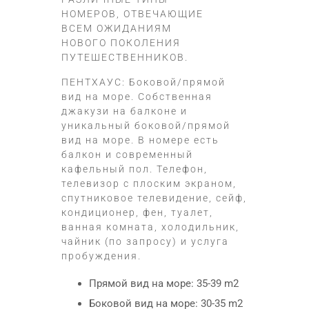
НОМЕРОВ, ОТВЕЧАЮЩИЕ
ВСЕМ ОЖИДАНИЯМ
НОВОГО ПОКОЛЕНИЯ
ПУТЕШЕСТВЕННИКОВ.
ПЕНТХАУС: Боковой/прямой
вид на море. Собственная
джакузи на балконе и
уникальный боковой/прямой
вид на море. В номере есть
балкон и современный
кафельный пол. Телефон,
телевизор с плоским экраном,
спутниковое телевидение, сейф,
кондиционер, фен, туалет,
ванная комната, холодильник,
чайник (по запросу) и услуга
пробуждения.
Прямой вид на море: 35-39 m2
Боковой вид на море: 30-35 m2