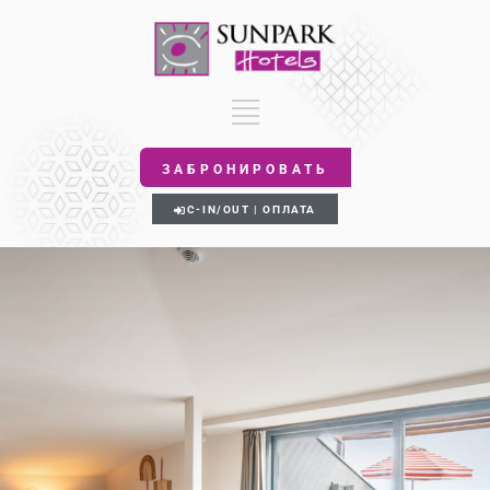
ЗАБРОНИРОВАТЬ
C-IN/OUT | ОПЛАТА