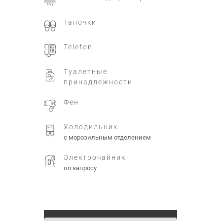
Тапочки
Telefon
Туалетные
принадлежности
Фен
Холодильник
с морозильным отделением
Электрочайник
по запросу