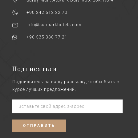
+90 242 512 22 70
info@sunparkhotels.com
+90 535 330 77 21
Подписаться
Подпишитесь на нашу рассылку, чтобы быть в
курсе лучших предложений.