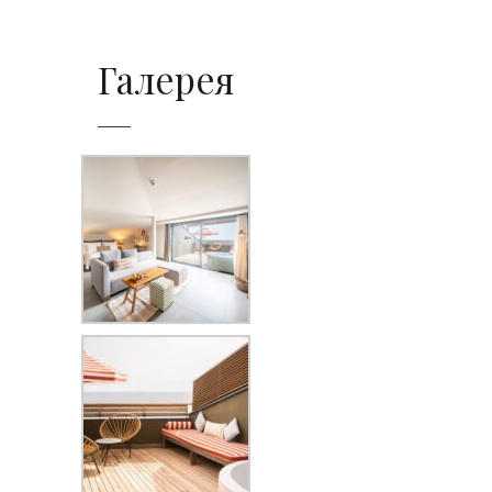
Галерея