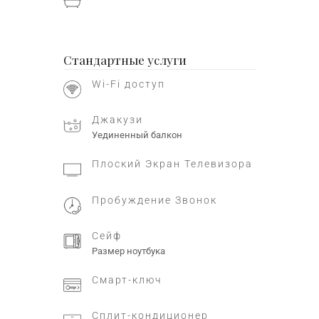
Стандартные услуги
Wi-Fi доступ
Джакузи
Уединенный балкон
Плоский Экран Телевизора
Пробуждение Звонок
Сейф
Размер ноутбука
Смарт-ключ
Сплит-кондиционер