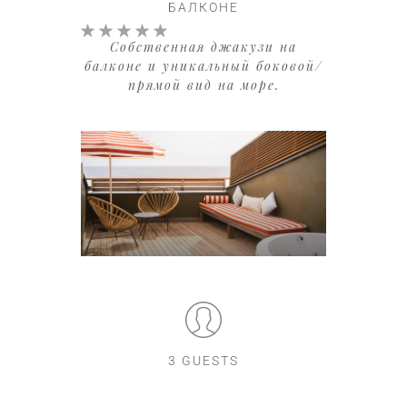
БАЛКОНЕ
Собственная джакузи на
балконе и уникальный боковой/
прямой вид на море.
3 GUESTS