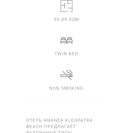
30-39 SQM
TWIN BED
NON SMOKING
ОТЕЛЬ ANANEA KLEOPATRA
BEACH ПРЕДЛАГАЕТ
РАЗЛИЧНЫЕ ТИПЫ