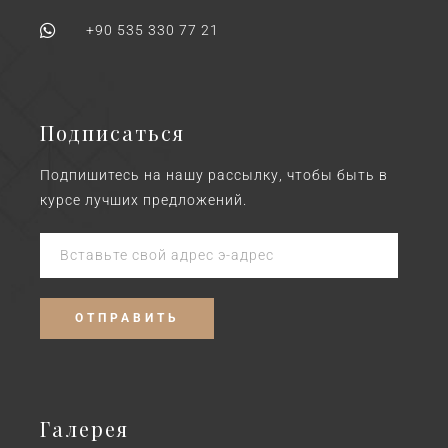
+90 535 330 77 21
Подписаться
Подпишитесь на нашу рассылку, чтобы быть в
курсе лучших предложений.
Галерея