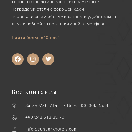
хорошо спроектированные отмеченные
наградами отели с хорошей едой,
первоклассным обслуживанием и удобствами в
дружелюбной и гостеприимной атмосфере.
Найти больше "О нас"
Все контакты
Saray Mah. Atatürk Bulv. 900. Sok. No:4
+90 242 512 22 70
info@sunparkhotels.com