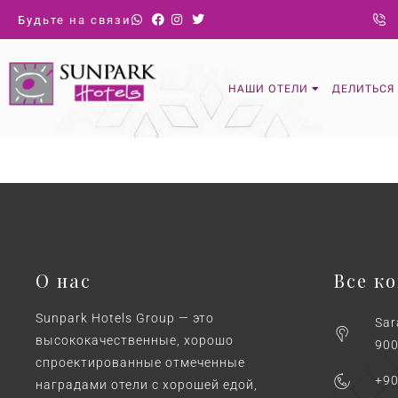
Будьте на связи
НАШИ ОТЕЛИ
ДЕЛИТЬСЯ
О нас
Все к
Sunpark Hotels Group — это
Sar
высококачественные, хорошо
900
спроектированные отмеченные
+90
наградами отели с хорошей едой,