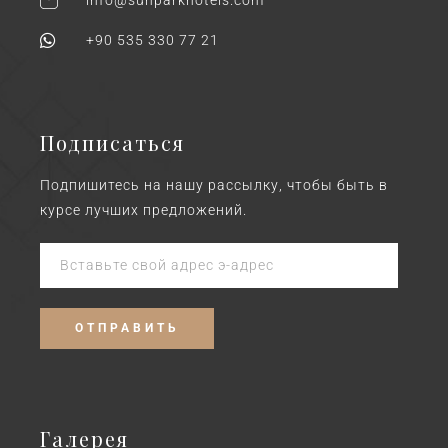
+90 535 330 77 21
Подписаться
Подпишитесь на нашу рассылку, чтобы быть в
курсе лучших предложений.
Галерея