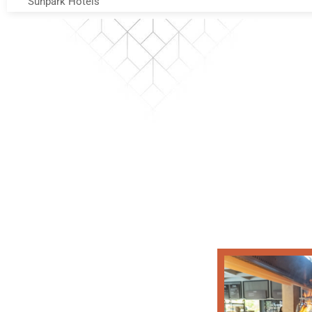
Sunpark Hotels