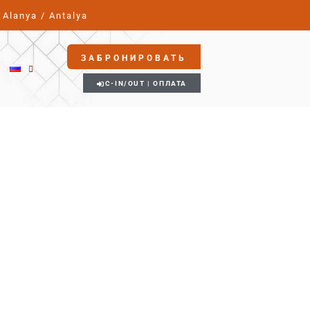
Alanya / Antalya
ЗАБРОНИРОВАТЬ
C-IN/OUT | ОПЛАТА