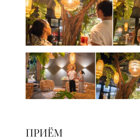
ПРИЁМ