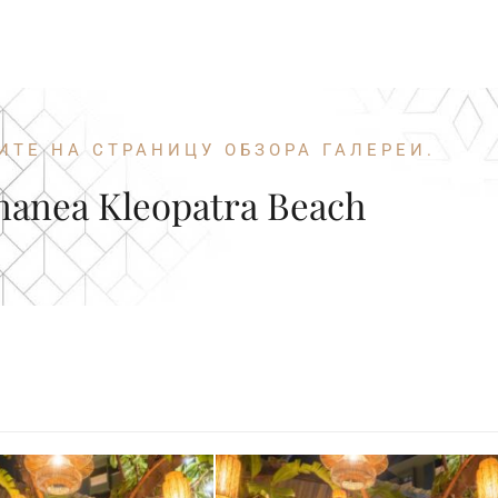
ИТЕ НА СТРАНИЦУ ОБЗОРА ГАЛЕРЕИ.
nanea Kleopatra Beach