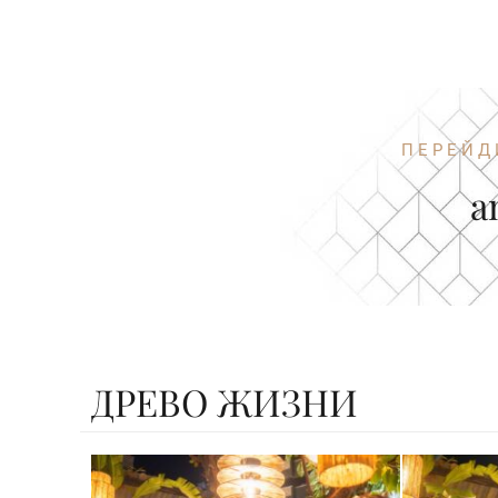
ПЕРЕЙД
a
ДРЕВО ЖИЗНИ