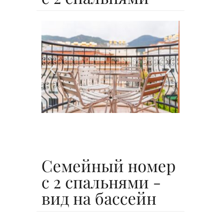
Семейный номер
с 2 спальнями -
вид на бассейн