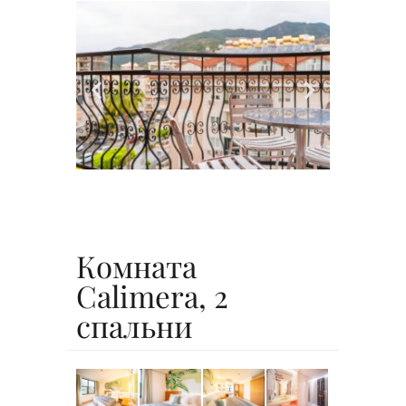
Комната
Calimera, 2
спальни