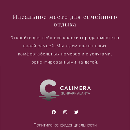
Идеальное место для семейного
отдыха
Откройте для себя все краски города вместе со
своей семьей. Мы ждем вас в наших
комфортабельных номерах и с услугами,
ориентированными на детей.
Политика конфиденциальности