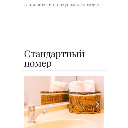
красочные и со вкусом оформлены.
Стандартный
номер