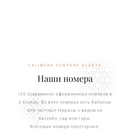
CALIMERA SUNPARK ALANYA
Наши номера
100 современно оформленных номеров в
2 блоках. Во всех номерах есть балконы
или частные террасы с видом на
бассейн, сад или горы.
Все наши номера просторные,