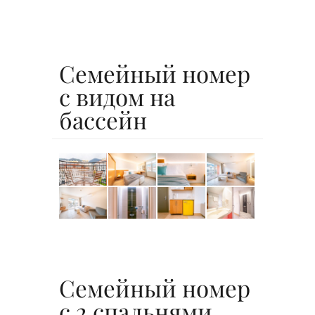
Семейный номер
с видом на
бассейн
Семейный номер
с 2 спальнями