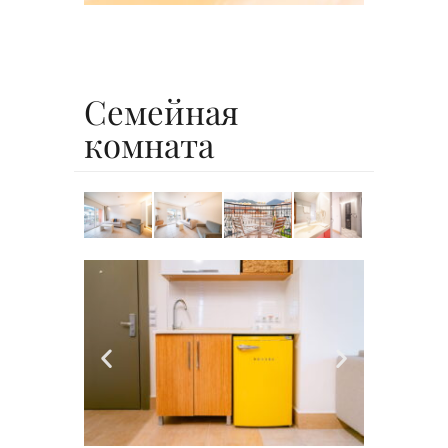
Семейная
комната