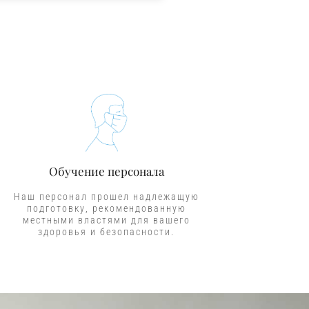
Обучение персонала
Наш персонал прошел надлежащую
подготовку, рекомендованную
местными властями для вашего
здоровья и безопасности.