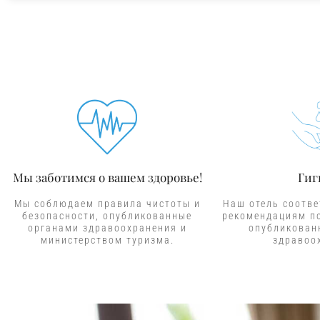
Мы заботимся о вашем здоровье!
Гиг
Мы соблюдаем правила чистоты и
Наш отель соотве
безопасности, опубликованные
рекомендациям по
органами здравоохранения и
опубликован
министерством туризма.
здравоо